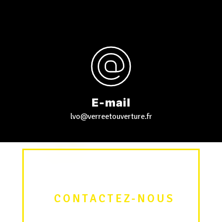
E-mail
lvo@verreetouverture.fr
 CONTACTEZ-NOUS