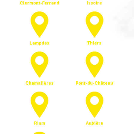
Clermont-Ferrand
Issoire
Lempdes
Thiers
Chamalières
Pont-du-Château
Riom
Aubière