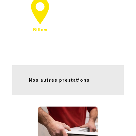
Billom
Nos autres prestations