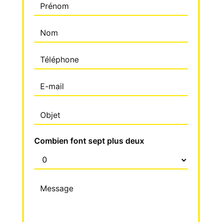
Combien font sept plus deux