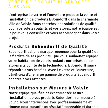
VENTE DE PRODUIT BUBENDORFF 
À VOLVIC
L'entreprise Le verre et l'ouverture propose la vente et
l'installation de produits Bubendorff dans la charmante
ville de Volvic. Vous cherchez des solutions de qualité
pour vos volets roulants et vos stores, notre équipe est
là pour vous conseiller et vous accompagner dans votre
projet.
Produits Bubendorff de Qualité
Bubendorff est une marque reconnue pour la qualité et
la fiabilité de ses produits. Que vous souhaitiez équiper
votre habitation de volets roulants motorisés ou de
stores à la pointe de la technologie, Bubendorff saura
répondre à vos besoins. Avec Le verre et l'ouverture,
bénéficiez d'une large gamme de produits Bubendorff
adaptés à vos attentes.
Installation sur Mesure à Volvic
Notre équipe qualifiée et expérimentée assure
l'installation de vos produits Bubendorff sur mesure à
Volvic. Nous intervenons avec professionnalisme et
rigueur pour garantir un résultat impeccable et durable.