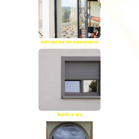
entreprise de menuiserie
fenêtre alu