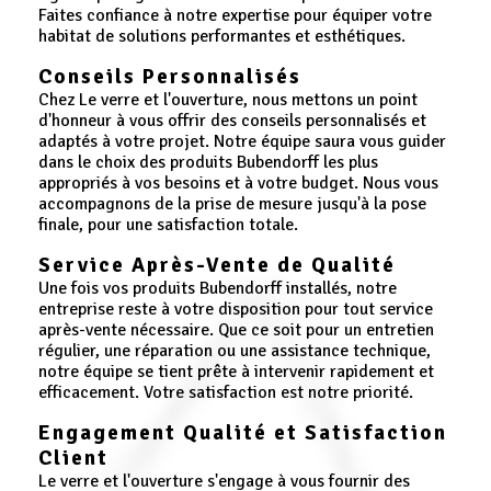
Faites confiance à notre expertise pour équiper votre
habitat de solutions performantes et esthétiques.
Conseils Personnalisés
Chez Le verre et l'ouverture, nous mettons un point
d'honneur à vous offrir des conseils personnalisés et
adaptés à votre projet. Notre équipe saura vous guider
dans le choix des produits Bubendorff les plus
appropriés à vos besoins et à votre budget. Nous vous
accompagnons de la prise de mesure jusqu'à la pose
finale, pour une satisfaction totale.
Service Après-Vente de Qualité
Une fois vos produits Bubendorff installés, notre
entreprise reste à votre disposition pour tout service
après-vente nécessaire. Que ce soit pour un entretien
régulier, une réparation ou une assistance technique,
notre équipe se tient prête à intervenir rapidement et
efficacement. Votre satisfaction est notre priorité.
Engagement Qualité et Satisfaction
Client
Le verre et l'ouverture s'engage à vous fournir des