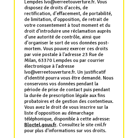
Lempdes lvo@verreetouverture.fr. Vous
disposez de droits d’accès, de
rectification, d’effacement, de portabilité,
de limitation, d’opposition, de retrait de
votre consentement à tout moment et du
droit d’introduire une réclamation auprès
d’une autorité de contrôle, ainsi que
d’organiser le sort de vos données post-
mortem. Vous pouvez exercer ces droits
par voie postale à l'adresse 23 Rue de
Milan, 63370 Lempdes ou par courrier
électronique à l'adresse
lvo@verreetouverture.fr. Un justificatif
d'identité pourra vous être demandé. Nous
conservons vos données pendant la
période de prise de contact puis pendant
la durée de prescription légale aux fins
probatoires et de gestion des contentieux.
Vous avez le droit de vous inscrire sur la
liste d'opposition au démarchage
téléphonique, disponible à cette adresse:
Bloctel.gouv.fr
. Consultez le site cnil.fr
pour plus d’informations sur vos droits.