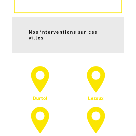
Nos interventions sur ces
villes
Durtol
Lezoux