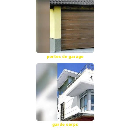
portes de garage
garde corps