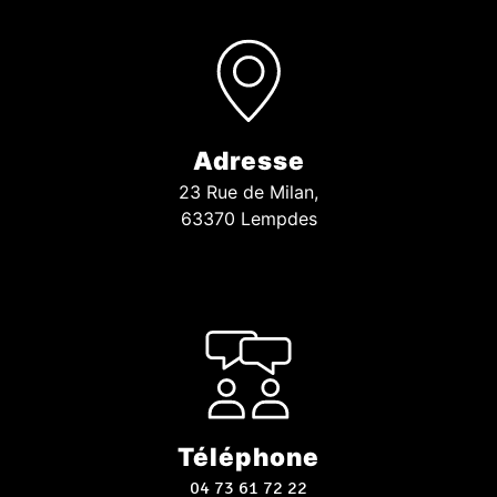
Adresse
23 Rue de Milan,
63370 Lempdes
Téléphone
04 73 61 72 22