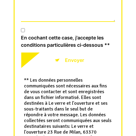
En cochant cette case, j'accepte les
conditions particulières ci-dessous **
Envoyer
** Les données personnelles
communiquées sont nécessaires aux fins
de vous contacter et sont enregistrées
dans un fichier informatisé. Elles sont
destinées à Le verre et l'ouverture et ses
sous-traitants dans le seul but de
répondre à votre message. Les données
collectées seront communiquées aux seuls
destinataires suivants: Le verre et
l'ouverture 23 Rue de Milan, 63370