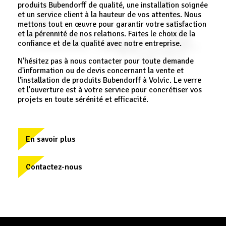
produits Bubendorff de qualité, une installation soignée
et un service client à la hauteur de vos attentes. Nous
mettons tout en œuvre pour garantir votre satisfaction
et la pérennité de nos relations. Faites le choix de la
confiance et de la qualité avec notre entreprise.
N'hésitez pas à nous contacter pour toute demande
d'information ou de devis concernant la vente et
l'installation de produits Bubendorff à Volvic. Le verre
et l'ouverture est à votre service pour concrétiser vos
projets en toute sérénité et efficacité.
En savoir plus
Contactez-nous