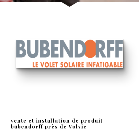
vente et installation de produit
bubendorff près de Volvic