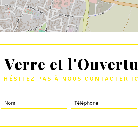
 Verre et l'Ouvert
'HÉSITEZ PAS À NOUS CONTACTER IC