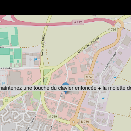
 maintenez une touche du clavier enfoncée + la molette d