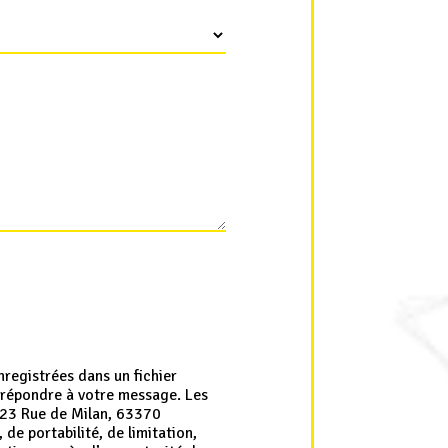
registrées dans un fichier
de répondre à votre message. Les
e 23 Rue de Milan, 63370
de portabilité, de limitation,