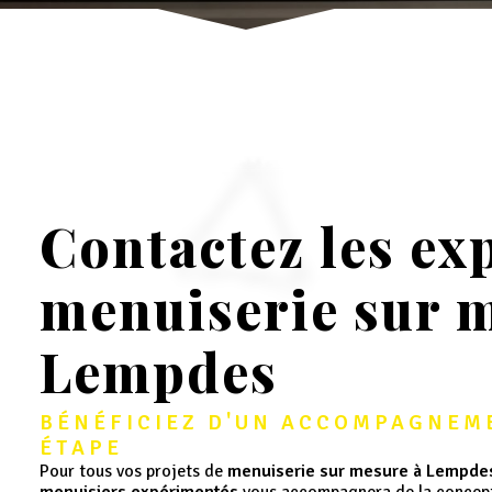
Contactez les ex
menuiserie sur 
Lempdes
BÉNÉFICIEZ D'UN ACCOMPAGNEME
ÉTAPE
Pour tous vos projets de
menuiserie sur mesure à Lempde