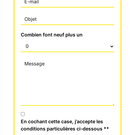
Combien font neuf plus un
En cochant cette case, j'accepte les
conditions particulières ci-dessous **