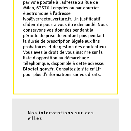
par voie postale à l'adresse 23 Rue de
Milan, 63370 Lempdes ou par courrier
électronique à l'adresse
lvo@verreetouverture.fr. Un justificatif
d'identité pourra vous être demandé. Nous
conservons vos données pendant la
période de prise de contact puis pendant
la durée de prescription légale aux fins
probatoires et de gestion des contentieux.
Vous avez le droit de vous inscrire sur la
liste d'opposition au démarchage
téléphonique, disponible à cette adresse:
Bloctel.gouv.fr
. Consultez le site cnil.fr
pour plus d’informations sur vos droits.
Nos interventions sur ces
villes