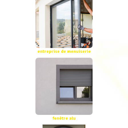
entreprise de menuiserie
fenêtre alu