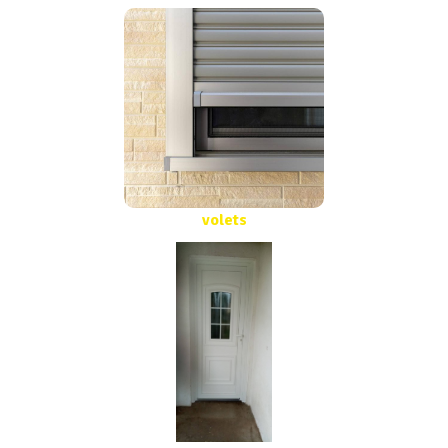
volets