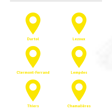
Durtol
Lezoux
Clermont-Ferrand
Lempdes
Thiers
Chamalières