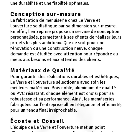
une durabilité et une fiabilité optimales.
Conception sur-mesure
La fabrication de menuiserie chez Le Verre et
l'ouverture se distingue par sa dimension sur-mesure.
En effet, l'entreprise propose un service de conception
personnalisée, permettant à ses clients de réaliser leurs
projets les plus ambitieux. Que ce soit pour une
rénovation ou une construction neuve, chaque
demande est étudiée avec attention pour répondre au
mieux aux besoins et aux attentes des clients.
Matériaux de Qualité
Pour garantir des réalisations durables et esthétiques,
Le Verre et l'ouverture sélectionne avec soin les
meilleurs matériaux. Bois noble, aluminium de qualité
ou PVC résistant, chaque élément est choisi pour sa
robustesse et sa performance. Ainsi, les menuiseries
fabriquées par l'entreprise allient élégance et efficacité,
pour un rendu final irréprochable.
Écoute et Conseil
L'équipe de Le Verre et l'ouverture met un point