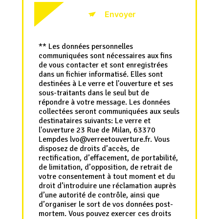
Envoyer
** Les données personnelles
communiquées sont nécessaires aux fins
de vous contacter et sont enregistrées
dans un fichier informatisé. Elles sont
destinées à Le verre et l'ouverture et ses
sous-traitants dans le seul but de
répondre à votre message. Les données
collectées seront communiquées aux seuls
destinataires suivants: Le verre et
l'ouverture 23 Rue de Milan, 63370
Lempdes lvo@verreetouverture.fr. Vous
disposez de droits d’accès, de
rectification, d’effacement, de portabilité,
de limitation, d’opposition, de retrait de
votre consentement à tout moment et du
droit d’introduire une réclamation auprès
d’une autorité de contrôle, ainsi que
d’organiser le sort de vos données post-
mortem. Vous pouvez exercer ces droits