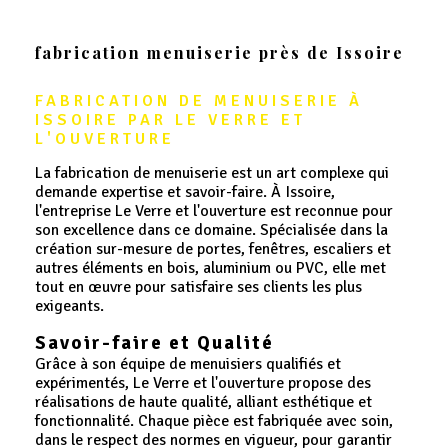
fabrication menuiserie près de Issoire
FABRICATION DE MENUISERIE À 
ISSOIRE PAR LE VERRE ET 
L'OUVERTURE
La fabrication de menuiserie est un art complexe qui
demande expertise et savoir-faire. À Issoire,
l'entreprise Le Verre et l'ouverture est reconnue pour
son excellence dans ce domaine. Spécialisée dans la
création sur-mesure de portes, fenêtres, escaliers et
autres éléments en bois, aluminium ou PVC, elle met
tout en œuvre pour satisfaire ses clients les plus
exigeants.
Savoir-faire et Qualité
Grâce à son équipe de menuisiers qualifiés et
expérimentés, Le Verre et l'ouverture propose des
réalisations de haute qualité, alliant esthétique et
fonctionnalité. Chaque pièce est fabriquée avec soin,
dans le respect des normes en vigueur, pour garantir