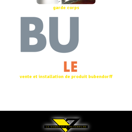
garde corps
vente et installation de produit bubendorff