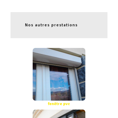
Nos autres prestations
fenêtre pvc