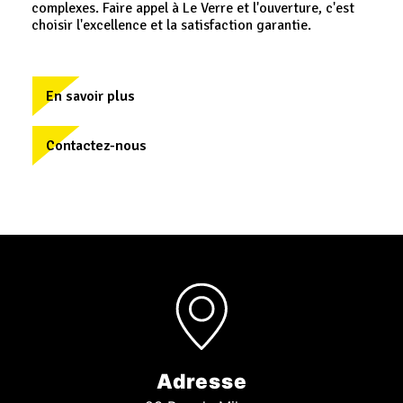
complexes. Faire appel à Le Verre et l'ouverture, c'est
choisir l'excellence et la satisfaction garantie.
En savoir plus
Contactez-nous
Adresse