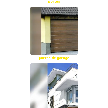
portes
portes de garage